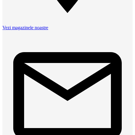
Vezi magazinele noastre