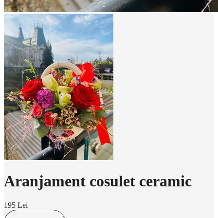
Aranjament cosulet ceramic
195 Lei