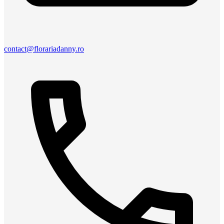
contact@florariadanny.ro